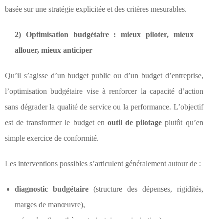
basée sur une stratégie explicitée et des critères mesurables.
2) Optimisation budgétaire : mieux piloter, mieux
allouer, mieux anticiper
Qu’il s’agisse d’un budget public ou d’un budget d’entreprise,
l’optimisation budgétaire vise à renforcer la capacité d’action
sans dégrader la qualité de service ou la performance. L’objectif
est de transformer le budget en
outil de pilotage
plutôt qu’en
simple exercice de conformité.
Les interventions possibles s’articulent généralement autour de :
diagnostic budgétaire
(structure des dépenses, rigidités,
marges de manœuvre),