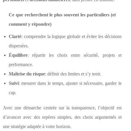
Ce que recherchent le plus souvent les particuliers (et
comment y répondre)
Clarté
: comprendre la logique globale et éviter les décisions
dispersées.
Équilibre
: répartir les choix entre sécurité, projets et
performance.
Maîtrise du risque
: définir des limites et s’y tenir.
Suivi
: mesurer dans le temps, ajuster si nécessaire, garder le
cap.
Avec une démarche centrée sur la transparence, l’objectif est
d’avancer avec des repères simples, des choix argumentés et
une stratégie adaptée à votre horizon.