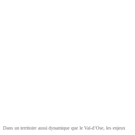
Dans un territoire aussi dynamique que le Val-d’Ose, les enjeux