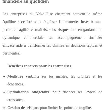
financière au quotidien
Les entreprises du Val-d’Oise cherchent souvent le même
équilibre :
croître
sans fragiliser la trésorerie,
investir
sans
perdre en agilité, et
maîtriser les risques
tout en gardant une
dynamique commerciale. Un accompagnement financier
efficace aide à transformer les chiffres en décisions rapides et
pertinentes.
Bénéfices concrets pour les entreprises
Meilleure visibilité
sur les marges, les priorités et les
échéances.
Optimisation budgétaire
pour financer les leviers de
croissance.
Gestion des risques
pour limiter les points de fragilité.