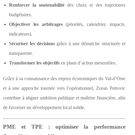
Renforcer la soutenabilité
des choix et des trajectoires
budgétaires.
Objectiver les arbitrages
(priorités, calendrier, impacts,
indicateurs).
Sécuriser les décisions
grâce à une démarche structurée et
transparente.
Transformer les objectifs
en plans d’action mesurables.
Grâce à sa connaissance des enjeux économiques du Val-d’Oise
et à une approche tournée vers l’opérationnel, Zoran Petrovic
contribue à aligner ambition publique et maîtrise financière, afin
de favoriser un développement local solide.
PME et TPE : optimiser la performance