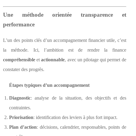
Une méthode orientée transparence et
performance
L’un des points clés d’un accompagnement financier utile, c’est
la méthode. Ici, l’ambition est de rendre la finance
compréhensible
et
actionnable
, avec un pilotage qui permet de
constater des progrès.
Étapes typiques d’un accompagnement
Diagnostic
: analyse de la situation, des objectifs et des
contraintes.
Priorisation
: identification des leviers à plus fort impact.
Plan d’action
: décisions, calendrier, responsables, points de