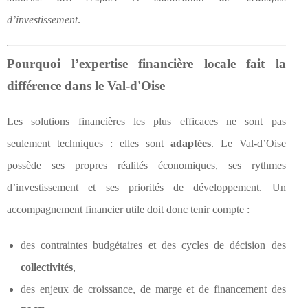
d’investissement
.
Pourquoi l’expertise financière locale fait la
différence dans le Val-d'Oise
Les solutions financières les plus efficaces ne sont pas
seulement techniques : elles sont
adaptées
. Le Val-d’Oise
possède ses propres réalités économiques, ses rythmes
d’investissement et ses priorités de développement. Un
accompagnement financier utile doit donc tenir compte :
des contraintes budgétaires et des cycles de décision des
collectivités
,
des enjeux de croissance, de marge et de financement des