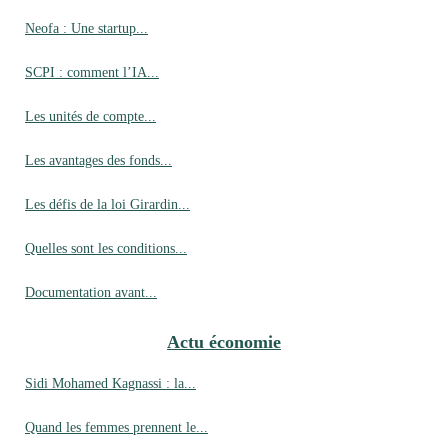
Neofa : Une startup...
SCPI : comment l’IA...
Les unités de compte...
Les avantages des fonds...
Les défis de la loi Girardin...
Quelles sont les conditions...
Documentation avant...
Actu économie
Sidi Mohamed Kagnassi : la...
Quand les femmes prennent le...