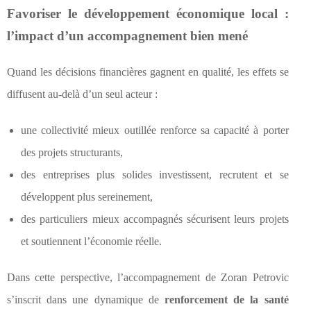
Favoriser le développement économique local :
l’impact d’un accompagnement bien mené
Quand les décisions financières gagnent en qualité, les effets se
diffusent au-delà d’un seul acteur :
une collectivité mieux outillée renforce sa capacité à porter
des projets structurants,
des entreprises plus solides investissent, recrutent et se
développent plus sereinement,
des particuliers mieux accompagnés sécurisent leurs projets
et soutiennent l’économie réelle.
Dans cette perspective, l’accompagnement de Zoran Petrovic
s’inscrit dans une dynamique de
renforcement de la santé