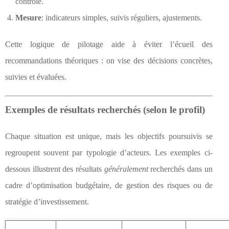
contrôle.
Mesure
: indicateurs simples, suivis réguliers, ajustements.
Cette logique de pilotage aide à éviter l’écueil des
recommandations théoriques : on vise des décisions concrètes,
suivies et évaluées.
Exemples de résultats recherchés (selon le profil)
Chaque situation est unique, mais les objectifs poursuivis se
regroupent souvent par typologie d’acteurs. Les exemples ci-
dessous illustrent des résultats
généralement
recherchés dans un
cadre d’optimisation budgétaire, de gestion des risques ou de
stratégie d’investissement.