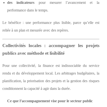
des indicateurs
pour mesurer l’avancement et la
performance dans le temps.
Le bénéfice : une performance plus lisible, parce qu’elle est
reliée à un plan et mesurée avec des repères.
Collectivités locales : accompagner les projets
publics avec méthode et lisibilité
Pour une collectivité, la finance est indissociable du service
rendu et du développement local. Les arbitrages budgétaires, la
planification, la priorisation des projets et la gestion des risques
conditionnent la capacité à agir dans la durée.
Ce que l’accompagnement vise pour le secteur public