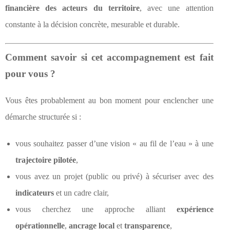
financière des acteurs du territoire
, avec une attention
constante à la décision concrète, mesurable et durable.
Comment savoir si cet accompagnement est fait
pour vous ?
Vous êtes probablement au bon moment pour enclencher une
démarche structurée si :
vous souhaitez passer d’une vision « au fil de l’eau » à une
trajectoire pilotée
,
vous avez un projet (public ou privé) à sécuriser avec des
indicateurs
et un cadre clair,
vous cherchez une approche alliant
expérience
opérationnelle
,
ancrage local
et
transparence
,