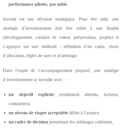
performance pilotée, pas subie
Investir est une décision stratégique. Pour être utile, une
stratégie d’investissement doit être reliée à une finalité
(développement, création de valeur, préservation, projets) et
s’appuyer sur une méthode : définition d’un cadre, choix
d’allocation, règles de suivi et d’arbitrage.
Dans l’esprit de l’accompagnement proposé, une stratégie
d’investissement se travaille avec :
un objectif explicite
(rendement attendu, horizon,
contraintes),
un niveau de risque acceptable
défini à l’avance,
un cadre de décision
permettant des arbitrages cohérents,