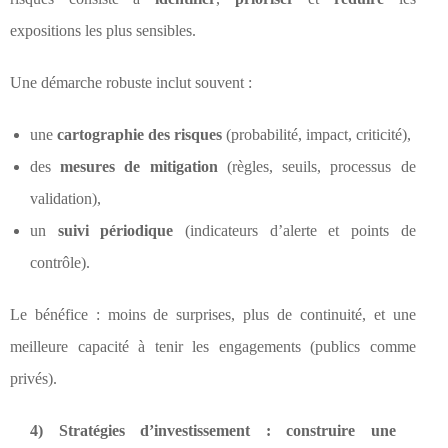
expositions les plus sensibles.
Une démarche robuste inclut souvent :
une
cartographie des risques
(probabilité, impact, criticité),
des
mesures de mitigation
(règles, seuils, processus de
validation),
un
suivi périodique
(indicateurs d’alerte et points de
contrôle).
Le bénéfice : moins de surprises, plus de continuité, et une
meilleure capacité à tenir les engagements (publics comme
privés).
4) Stratégies d’investissement : construire une