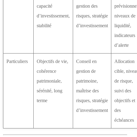
capacité
gestion des
prévisionne
d’investissement,
risques, stratégie
niveaux de
stabilité
d’investissement
liquidité,
indicateurs
d’alerte
Particuliers
Objectifs de vie,
Conseil en
Allocation
cohérence
gestion de
cible, nivea
patrimoniale,
patrimoine,
de risque,
sérénité, long
maîtrise des
suivi des
terme
risques, stratégie
objectifs et
d’investissement
des
échéances