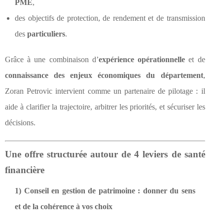
PME
,
des objectifs de protection, de rendement et de transmission
des
particuliers
.
Grâce à une combinaison d’
expérience opérationnelle
et de
connaissance des enjeux économiques du département
,
Zoran Petrovic intervient comme un partenaire de pilotage : il
aide à clarifier la trajectoire, arbitrer les priorités, et sécuriser les
décisions.
Une offre structurée autour de 4 leviers de santé
financière
1) Conseil en gestion de patrimoine : donner du sens
et de la cohérence à vos choix