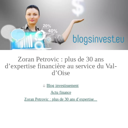
Zoran Petrovic : plus de 30 ans
d’expertise financière au service du Val-
d’Oise
Blog investissement
Actu finance
Zoran Petrovic : plus de 30 ans d’expertise...