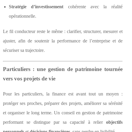
Stratégie d’investissement
cohérente avec la réalité
opérationnelle.
Le fil conducteur reste le même : clarifier, structurer, mesurer et
ajuster, afin de soutenir la performance de l’entreprise et de
sécuriser sa trajectoire.
Particuliers : une gestion de patrimoine tournée
vers vos projets de vie
Pour les particuliers, la finance est avant tout un moyen :
protéger ses proches, préparer des projets, améliorer sa sérénité
et organiser le long terme. Un conseil en gestion de patrimoine
performant se distingue par sa capacité à relier
objectifs
personnels
et
décisions financières
, sans perdre en lisibilité.