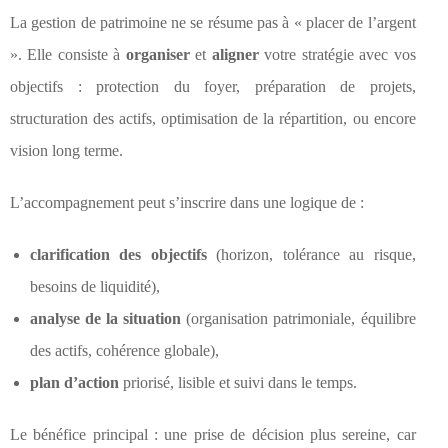
La gestion de patrimoine ne se résume pas à « placer de l’argent
». Elle consiste à
organiser
et
aligner
votre stratégie avec vos
objectifs : protection du foyer, préparation de projets,
structuration des actifs, optimisation de la répartition, ou encore
vision long terme.
L’accompagnement peut s’inscrire dans une logique de :
clarification des objectifs
(horizon, tolérance au risque,
besoins de liquidité),
analyse de la situation
(organisation patrimoniale, équilibre
des actifs, cohérence globale),
plan d’action
priorisé, lisible et suivi dans le temps.
Le bénéfice principal : une prise de décision plus sereine, car