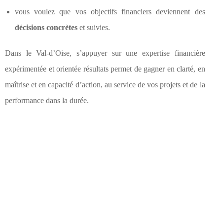
vous voulez que vos objectifs financiers deviennent des
décisions concrètes
et suivies.
Dans le Val-d’Oise, s’appuyer sur une expertise financière
expérimentée et orientée résultats permet de gagner en clarté, en
maîtrise et en capacité d’action, au service de vos projets et de la
performance dans la durée.