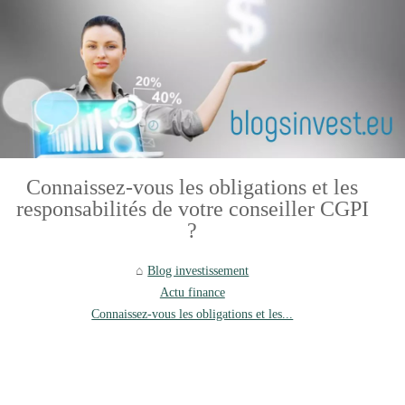
Connaissez-vous les obligations et les
responsabilités de votre conseiller CGPI
?
Blog investissement
Actu finance
Connaissez-vous les obligations et les...