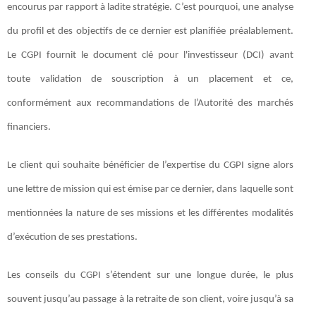
encourus par rapport à ladite stratégie. C’est pourquoi, une analyse
du profil et des objectifs de ce dernier est planifiée préalablement.
Le CGPI fournit le document clé pour l'investisseur (DCI) avant
toute validation de souscription à un placement et ce,
conformément aux recommandations de l’Autorité des marchés
financiers.
Le client qui souhaite bénéficier de l’expertise du CGPI signe alors
une lettre de mission qui est émise par ce dernier, dans laquelle sont
mentionnées la nature de ses missions et les différentes modalités
d’exécution de ses prestations.
Les conseils du CGPI s’étendent sur une longue durée, le plus
souvent jusqu’au passage à la retraite de son client, voire jusqu’à sa