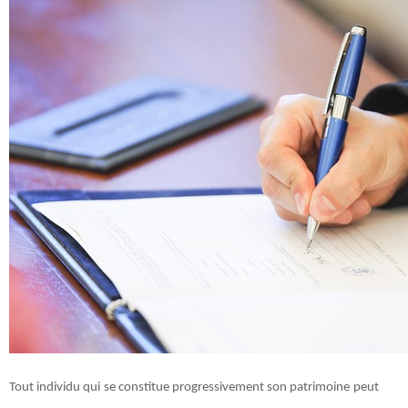
Tout individu qui se constitue progressivement son patrimoine peut