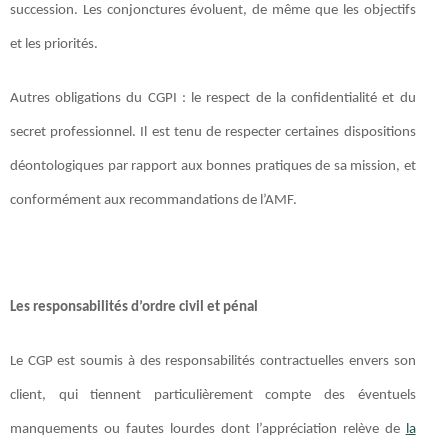
succession. Les conjonctures évoluent, de même que les objectifs
et les priorités.
Autres obligations du CGPI : le respect de la confidentialité et du
secret professionnel. Il est tenu de respecter certaines dispositions
déontologiques par rapport aux bonnes pratiques de sa mission, et
conformément aux recommandations de l’AMF.
Les responsabilités d’ordre civil et pénal
Le CGP est soumis à des responsabilités contractuelles envers son
client, qui tiennent particulièrement compte des éventuels
manquements ou fautes lourdes dont l’appréciation relève de
la