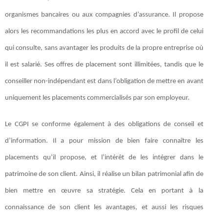
organismes bancaires ou aux compagnies d’assurance. Il propose
alors les recommandations les plus en accord avec le profil de celui
qui consulte, sans avantager les produits de la propre entreprise où
il est salarié. Ses offres de placement sont illimitées, tandis que le
conseiller non-indépendant est dans l’obligation de mettre en avant
uniquement les placements commercialisés par son employeur.
Le CGPI se conforme également à des obligations de conseil et
d’information. Il a pour mission de bien faire connaître les
placements qu’il propose, et l’intérêt de les intégrer dans le
patrimoine de son client. Ainsi, il réalise un bilan patrimonial afin de
bien mettre en œuvre sa stratégie. Cela en portant à la
connaissance de son client les avantages, et aussi les risques