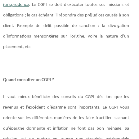
jurisprudence
. Le CGPI se doit d’exécuter toutes ses missions et
obligations ; le cas échéant, il répondra des préjudices causés à son
client. Exemple de délit passible de sanction : la divulgation
d’informations mensongères sur l’origine, voire la nature d’un
placement, etc.
Quand consulter un CGPI ?
Il vaut mieux bénéficier des conseils du CGPI dès lors que les
revenus et l’excédent d’épargne sont importants. Le CGPI vous
oriente sur les différentes manières de les faire fructifier, sachant
qu’épargne dormante et inflation ne font pas bon ménage. Sa