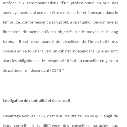
accéder aux recommandations d’un professionnel en vue des
aménagements qui peuvent être requis au fur et à mesure, dans le
temps. Ce, conformément à son profil, à sa situation personnelle et
financière, de même qu’à ses objectifs sur le moyen et le long
terme. Il est recommandé de bénéficier de l’impartialité des
conseils en se tournant vers un cabinet indépendant. Quelles sont
alors les obligations et les responsabilités d’un conseiller en gestion
de patrimoine indépendant (CGPI) ?
L’obligation de neutralité et de conseil
L’avantage avec les CGPI, c’est leur “neutralité” en ce qu’il s’agit de
leurs conseils, à la différence des conseillers rattachés aux