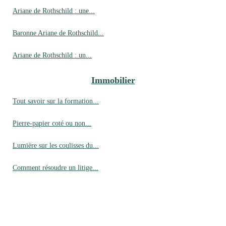
Ariane de Rothschild : une...
Baronne Ariane de Rothschild...
Ariane de Rothschild : un...
Immobilier
Tout savoir sur la formation...
Pierre-papier coté ou non...
Lumière sur les coulisses du...
Comment résoudre un litige...