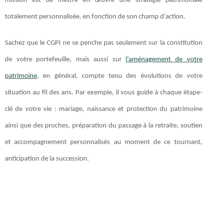
mission est de mettre en œuvre une stratégie patrimoniale
totalement personnalisée, en fonction de son champ d’action.
Sachez que le CGPI ne se penche pas seulement sur la constitution
de votre portefeuille, mais aussi sur
l’aménagement de votre
patrimoine
, en général, compte tenu des évolutions de votre
situation au fil des ans. Par exemple, il vous guide à chaque étape-
clé de votre vie : mariage, naissance et protection du patrimoine
ainsi que des proches, préparation du passage à la retraite, soutien
et accompagnement personnalisés au moment de ce tournant,
anticipation de la succession.