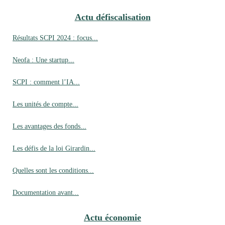
Actu défiscalisation
Résultats SCPI 2024 : focus...
Neofa : Une startup...
SCPI : comment l’IA...
Les unités de compte...
Les avantages des fonds...
Les défis de la loi Girardin...
Quelles sont les conditions...
Documentation avant...
Actu économie