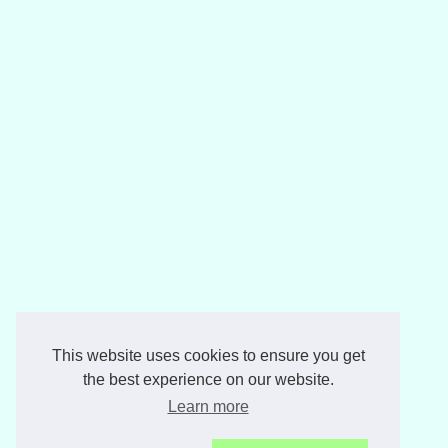
This website uses cookies to ensure you get
the best experience on our website.
Learn more